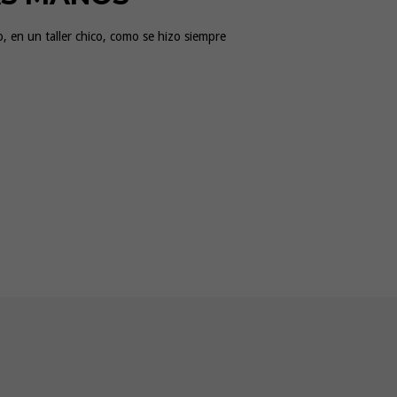
, en un taller chico, como se hizo siempre