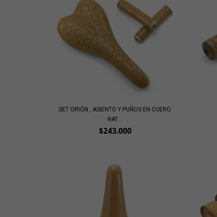
SET ORIÓN , ASIENTO Y PUÑOS EN CUERO
NAT...
$243.000