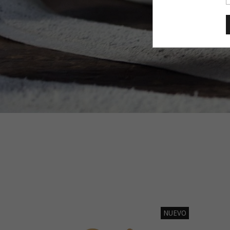
NUEVO