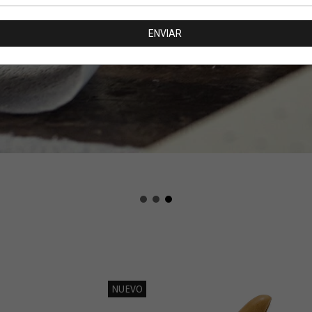
NUEVO