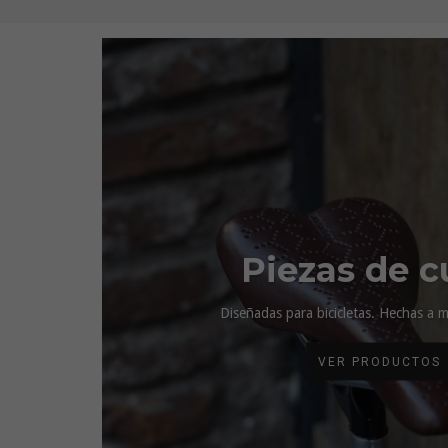
Piezas de c
Diseñadas para bicicletas. Hechas a 
VER PRODUCTOS