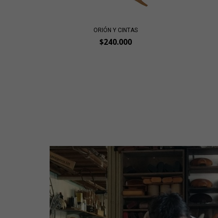
ORIÓN Y CINTAS
$240.000