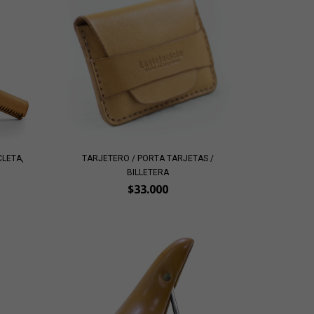
CLETA,
TARJETERO / PORTA TARJETAS /
BILLETERA
$33.000