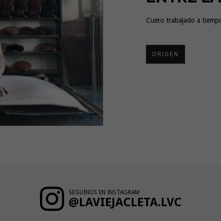
Cuero trabajado a tiempo
ORIGEN
SEGUINOS EN INSTAGRAM
@LAVIEJACLETA.LVC