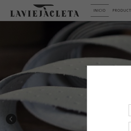
INICIO
PRODUC