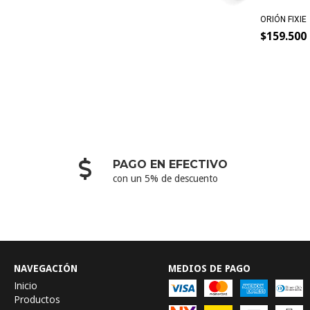
ORIÓN FIXIE
$159.500
PAGO EN EFECTIVO
con un 5% de descuento
NAVEGACIÓN
MEDIOS DE PAGO
Inicio
Productos