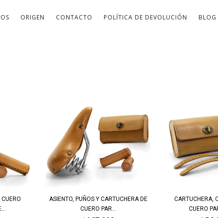
TOS
ORIGEN
CONTACTO
POLÍTICA DE DEVOLUCIÓN
BLOG
E CUERO
ASIENTO, PUÑOS Y CARTUCHERA DE
CARTUCHERA, 
...
CUERO PAR...
CUERO PARA