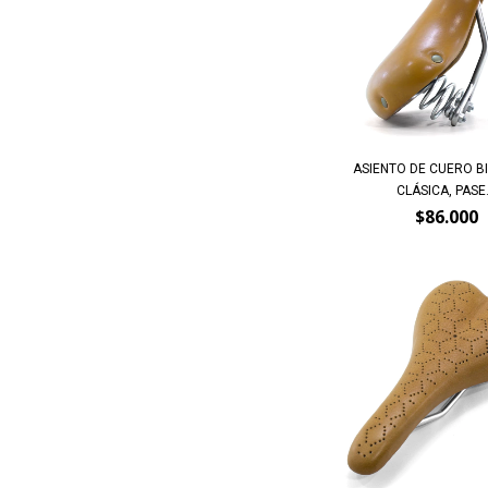
ASIENTO DE CUERO B
CLÁSICA, PASE.
$86.000